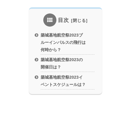
目次
築城基地航空祭2023ブ
ルーインパルスの飛行は
何時から？
築城基地航空祭2023の
開催日は？
築城基地航空祭2023イ
ベントスケジュールは？