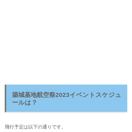
築城基地航空祭2023イベントスケジュ
ールは？
飛行予定は以下の通りです。