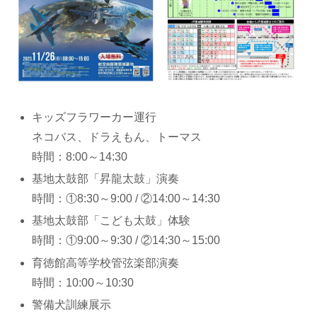
キッズフラワーカー運行
ネコバス、ドラえもん、トーマス
時間：8:00～14:30
基地太鼓部「昇龍太鼓」演奏
時間：①8:30～9:00 / ②14:00～14:30
基地太鼓部「こども太鼓」体験
時間：①9:00～9:30 / ②14:30～15:00
育徳館高等学校管弦楽部演奏
時間：10:00～10:30
警備犬訓練展示