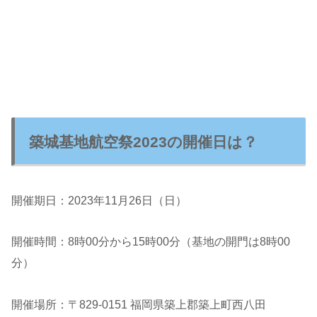
築城基地航空祭2023の開催日は？
開催期日：2023年11月26日（日）
開催時間：8時00分から15時00分（基地の開門は8時00
分）
開催場所：〒829-0151 福岡県築上郡築上町西八田