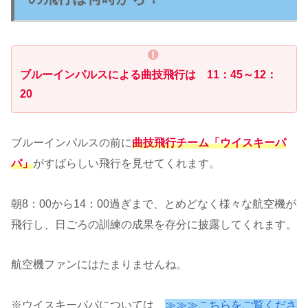
ブルーインパルスによる曲技飛行は 11：45～12：
20
ブルーインパルスの前に
曲技飛行チーム「ウイスキーパ
パ」
がすばらしい飛行を見せてくれます。
朝8：00から14：00過ぎまで、とめどなく様々な航空機が
飛行し、日ごろの訓練の成果を存分に披露してくれます。
航空機ファンにはたまりませんね。
※ウイスキーパパについては
≫≫≫こちらをご覧くださ