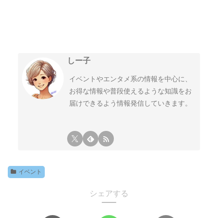
しー子
イベントやエンタメ系の情報を中心に、
お得な情報や普段使えるような知識をお
届けできるよう情報発信していきます。
イベント
シェアする