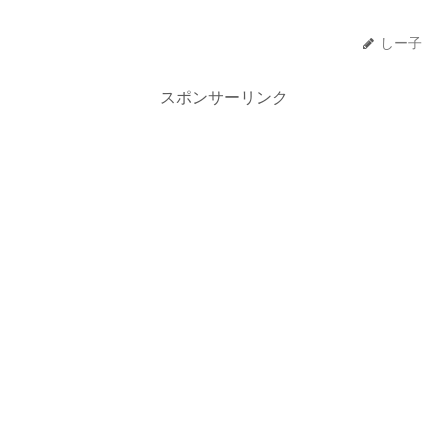
しー子
スポンサーリンク