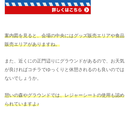
案内図を見ると、会場の中央にはグッズ販売エリアや食品
販売エリアがありますね。
また、近くにの正門辺りにグラウンドがあるので、お天気
が良ければコチラでゆっくりと休憩されるのも良いのでは
ないでしょうか。
憩いの森やグラウンドでは、レジャーシートの使用も認め
られていますよ♪