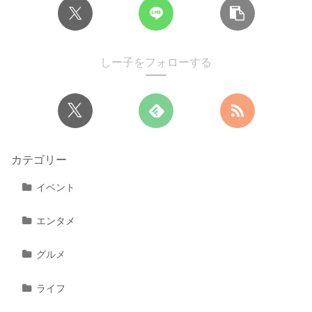
しー子をフォローする
カテゴリー
イベント
エンタメ
グルメ
ライフ