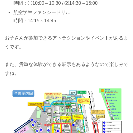
時間：①10:00～10:30 / ②14:30～15:00
航空学生ファンシードリル
時間：14:15～14:45
お子さんが参加できるアトラクションやイベントがあるよ
うです。
また、貴重な体験ができる展示もあるようなので楽しみで
すね。