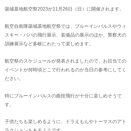
築城基地航空祭2023が11月26日（日）に開催されます。
航空自衛隊築城基地航空祭では、ブルーインパルスやウィ
スキー・パパの飛行展示、装備品の展示のほか、警察犬の
訓練展示など多岐にわたって楽しめます。
航空祭のスケジュールが発表されましたので、お目当ての
イベントが何時頃どこで行われるのか当日の参考にしてく
ださい。
特にブルーインパルスの曲技飛行が十分に楽しめそうで
す。
子供たちも楽しめるように、ドラえもんやトーマスのアト
ラクションもあるようです。